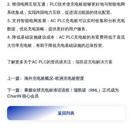
2. 增强电网互联互通：PLC技术使充电桩能够更好地与智能电网
系统集成，实现跨国电力互联，促进清洁能源的优化配置。
3. 支持智能电网发展：AC PLC充电桩可以实时收集和分析充电
数据，优化充电策略，提供更好的用户服务。
4. 降低基础设施建设成本：AC PLC充电桩的布置费用低于直流
大功率充电桩，有助于降低充电基础设施的总体投资。
了解更多关于AC PLC的资讯请关注：
瑞凯诺充电解决方案
上一篇 : 海外充电桩概况-欧洲充电桩密度
下一篇 : 掌握全球充电标准话语权！瑞凯诺（RNL）正式成为
CharIN 核心会员
返回列表