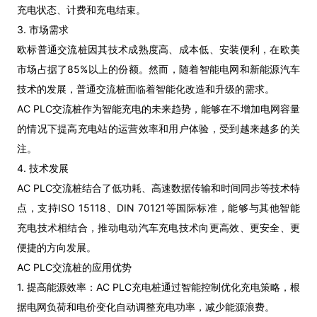
充电状态、计费和充电结束。
3. 市场需求
欧标普通交流桩因其技术成熟度高、成本低、安装便利，在欧美
市场占据了85%以上的份额。然而，随着智能电网和新能源汽车
技术的发展，普通交流桩面临着智能化改造和升级的需求。
AC PLC交流桩作为智能充电的未来趋势，能够在不增加电网容量
的情况下提高充电站的运营效率和用户体验，受到越来越多的关
注。
4. 技术发展
AC PLC交流桩结合了低功耗、高速数据传输和时间同步等技术特
点，支持ISO 15118、DIN 70121等国际标准，能够与其他智能
充电技术相结合，推动电动汽车充电技术向更高效、更安全、更
便捷的方向发展。
AC PLC交流桩的应用优势
1. 提高能源效率：AC PLC充电桩通过智能控制优化充电策略，根
据电网负荷和电价变化自动调整充电功率，减少能源浪费。