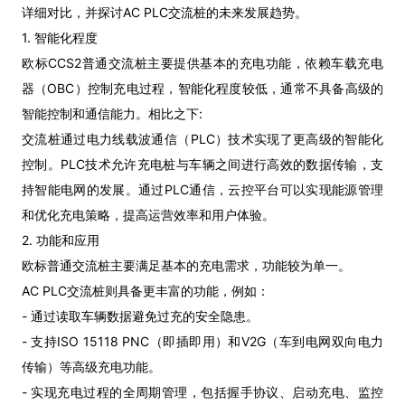
详细对比，并探讨AC PLC交流桩的未来发展趋势。
1. 智能化程度
欧标CCS2普通交流桩主要提供基本的充电功能，依赖车载充电
器（OBC）控制充电过程，智能化程度较低，通常不具备高级的
智能控制和通信能力。相比之下:
交流桩通过电力线载波通信（PLC）技术实现了更高级的智能化
控制。PLC技术允许充电桩与车辆之间进行高效的数据传输，支
持智能电网的发展。通过PLC通信，云控平台可以实现能源管理
和优化充电策略，提高运营效率和用户体验。
2. 功能和应用
欧标普通交流桩主要满足基本的充电需求，功能较为单一。
AC PLC交流桩则具备更丰富的功能，例如：
- 通过读取车辆数据避免过充的安全隐患。
- 支持ISO 15118 PNC（即插即用）和V2G（车到电网双向电力
传输）等高级充电功能。
- 实现充电过程的全周期管理，包括握手协议、启动充电、监控