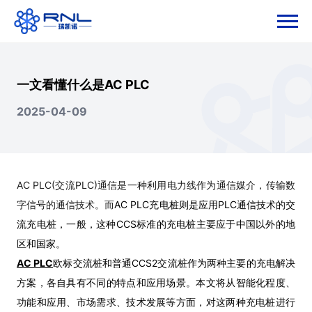
一文看懂什么是AC PLC
2025-04-09
AC PLC
(交流PLC)通信是一种利用电力线作为通信媒介，传输数
字信号的通信技术。而
AC PLC充电桩则是应用PLC通信技术的交
流充电桩，一般，这种CCS标准的充电桩主要应于中国以外的地
区和国家。
AC PLC
欧标交流桩和普通CCS2交流桩作为两种主要的充电解决
方案，各自具有不同的特点和应用场景。本文将从智能化程度、
功能和应用、市场需求、技术发展等方面，对这两种充电桩进行